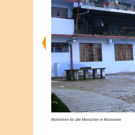
Wohnheim für alte Menschen in Mussoorie