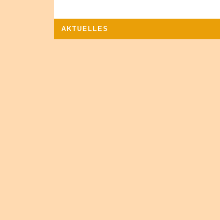
AKTUELLES