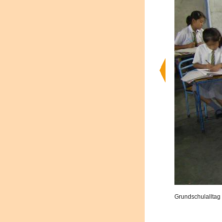
Grundschulalltag