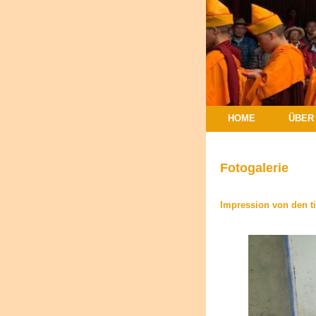
HOME
ÜBER
Fotogalerie
Impression von den ti